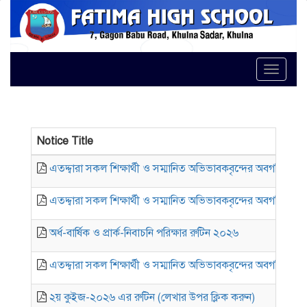
Toggle
Notice Title
এতদ্দ্বারা সকল শিক্ষার্থী ও সম্মানিত অভিভাবকবৃন্দের অবগতির জন্
এতদ্দ্বারা সকল শিক্ষার্থী ও সম্মানিত অভিভাবকবৃন্দের অবগতির জন্য
অর্ধ-বার্ষিক ও প্রার্ক-নিবাচনি পরিক্ষার রুটিন ২০২৬
এতদ্দ্বারা সকল শিক্ষার্থী ও সম্মানিত অভিভাবকবৃন্দের অবগতির জন্
২য় কুইজ-২০২৬ এর রুটিন (লেখার উপর ক্লিক করুন)