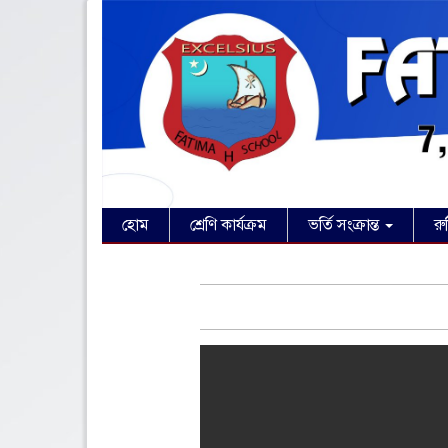
হোম
শ্রেণি কার্যক্রম
ভর্তি সংক্রান্ত
রু