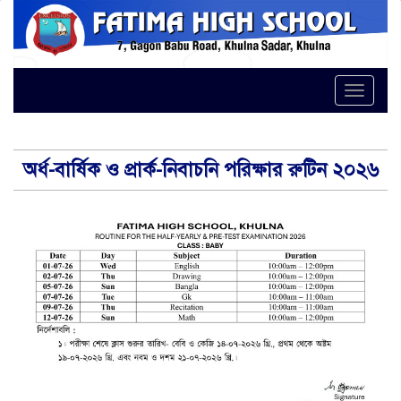
Toggle
অর্ধ-বার্ষিক ও প্রার্ক-নিবাচনি পরিক্ষার রুটিন ২০২৬